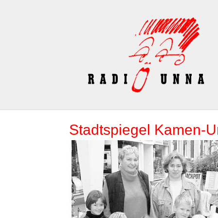
Stadtspiegel Kamen-U