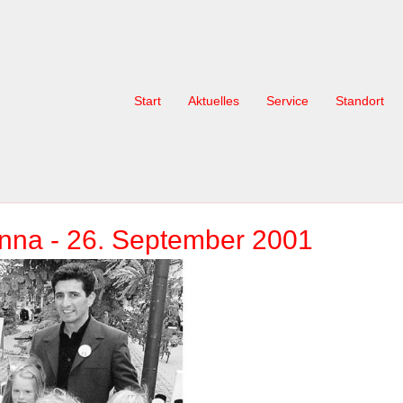
Start
Aktuelles
Service
Standort
nna - 26. September 2001