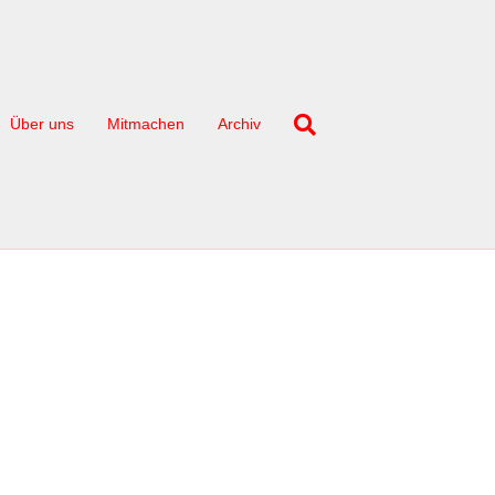
Über uns
Mitmachen
Archiv