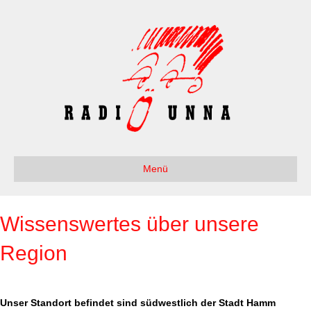
Menü
Wissenswertes über unsere
Region
Unser Standort befindet sind südwestlich der Stadt Hamm