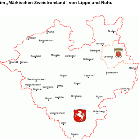
im „Märkischen Zweistromland" von Lippe und Ruhr.