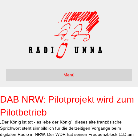
Menü
DAB NRW: Pilotprojekt wird zum
Pilotbetrieb
„Der König ist tot - es lebe der König“, dieses alte französische
Sprichwort steht sinnbildlich für die derzeitigen Vorgänge beim
digitalen Radio in NRW. Der WDR hat seinen Frequenzblock 11D am