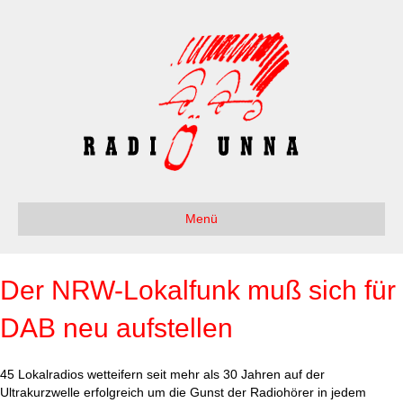
Menü
Der NRW-Lokalfunk muß sich für
DAB neu aufstellen
45 Lokalradios wetteifern seit mehr als 30 Jahren auf der
Ultrakurzwelle erfolgreich um die Gunst der Radiohörer in jedem