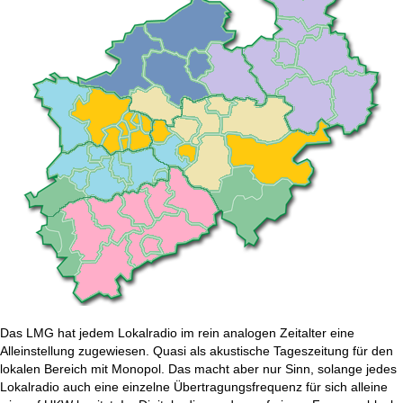
Das LMG hat jedem Lokalradio im rein analogen Zeitalter eine
Alleinstellung zugewiesen. Quasi als akustische Tageszeitung für den
lokalen Bereich mit Monopol. Das macht aber nur Sinn, solange jedes
Lokalradio auch eine einzelne Übertragungsfrequenz für sich alleine